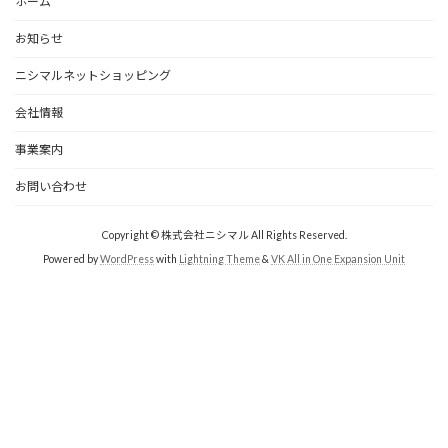
ホーム
お知らせ
ニシマルネットショッピング
会社情報
事業案内
お問い合わせ
Copyright © 株式会社ニシマル All Rights Reserved.
Powered by
WordPress
with
Lightning Theme
&
VK All in One Expansion Unit